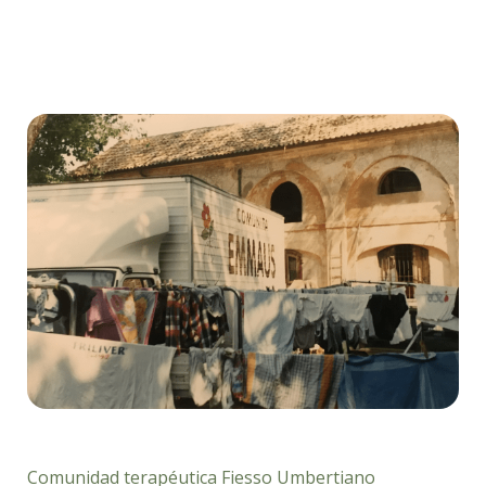
Comunidad terapéutica Fiesso Umbertiano