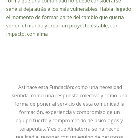
forma que una comunidad no puede considerarse
sana si deja atrás a los más vulnerables. Había llegado
el momento de formar parte del cambio que quería
ver en el mundo y crear un proyecto estable, con
impacto, con alma.
Así nace esta Fundación: como una necesidad
sentida, como una respuesta colectiva y como una
forma de poner al servicio de esta comunidad la
formación, experiencia y compromiso de un
equipo fuerte y comprometido de psicólogos y
terapeutas. Y es que Almaterra se ha hecho
realidad al resonar con un equipo de personas