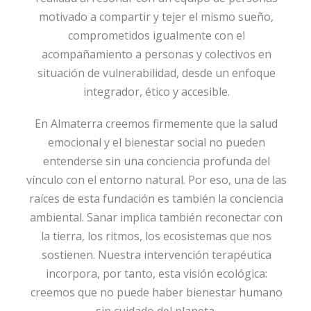
motivado a compartir y tejer el mismo sueño,
comprometidos igualmente con el
acompañamiento a personas y colectivos en
situación de vulnerabilidad, desde un enfoque
integrador, ético y accesible.
En Almaterra creemos firmemente que la salud
emocional y el bienestar social no pueden
entenderse sin una conciencia profunda del
vínculo con el entorno natural. Por eso, una de las
raíces de esta fundación es también la conciencia
ambiental. Sanar implica también reconectar con
la tierra, los ritmos, los ecosistemas que nos
sostienen. Nuestra intervención terapéutica
incorpora, por tanto, esta visión ecológica:
creemos que no puede haber bienestar humano