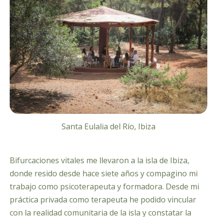
Santa Eulalia del Río, Ibiza
Bifurcaciones vitales me llevaron a la isla de Ibiza,
donde resido desde hace siete años y compagino mi
trabajo como psicoterapeuta y formadora. Desde mi
práctica privada como terapeuta he podido vincular
con la realidad comunitaria de la isla y constatar la