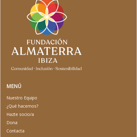
MENÚ
Nuestro Equipo
¿Qué hacemos?
Hazte socio/a
Dona
Contacta