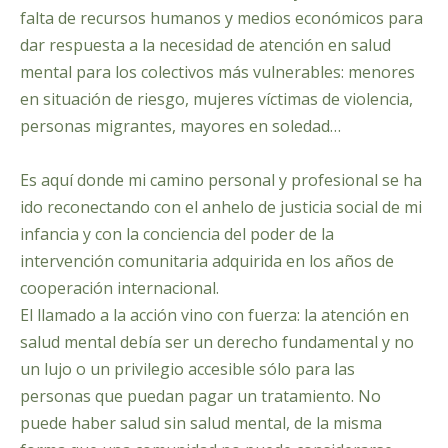
falta de recursos humanos y medios económicos para
dar respuesta a la necesidad de atención en salud
mental para los colectivos más vulnerables: menores
en situación de riesgo, mujeres víctimas de violencia,
personas migrantes, mayores en soledad…
Es aquí donde mi camino personal y profesional se ha
ido reconectando con el anhelo de justicia social de mi
infancia y con la conciencia del poder de la
intervención comunitaria adquirida en los años de
cooperación internacional.
El llamado a la acción vino con fuerza:
la atención en
salud mental debía ser un derecho fundamental y no
un lujo o un privilegio accesible sólo para las
personas que puedan pagar un tratamiento. No
puede haber salud sin salud mental, de la misma