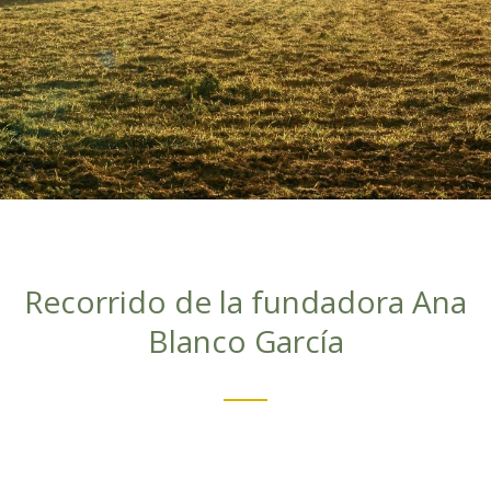
Recorrido de la fundadora Ana
Blanco García