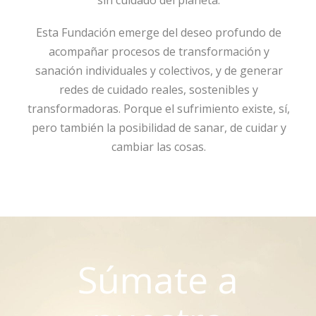
sin cuidado del planeta.
Esta Fundación emerge del deseo profundo de
acompañar procesos de transformación y
sanación individuales y colectivos, y de generar
redes de cuidado reales, sostenibles y
transformadoras. Porque el sufrimiento existe, sí,
pero también la posibilidad de sanar, de cuidar y
cambiar las cosas.
Súmate a