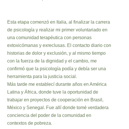
Esta etapa comenzó en Italia, al finalizar la carrera
de psicología y realizar mi primer voluntariado en
una comunidad terapéutica con personas
extoxicómanas y exreclusas. El contacto diario con
historias de dolor y exclusión, y al mismo tiempo
con la fuerza de la dignidad y el cambio, me
confirmó que la psicología podía y debía ser una
herramienta para la justicia social.
Más tarde me establecí durante años en América
Latina y África, donde tuve la oportunidad de
trabajar en proyectos de cooperación en Brasil,
México y Senegal. Fue allí donde tomé verdadera
conciencia del poder de la comunidad en
contextos de pobreza.