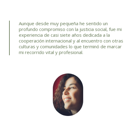
Aunque desde muy pequeña he sentido un
profundo compromiso con la justicia social, fue mi
experiencia de casi siete años dedicada a la
cooperación internacional y al encuentro con otras
culturas y comunidades lo que terminó de marcar
mi recorrido vital y profesional.