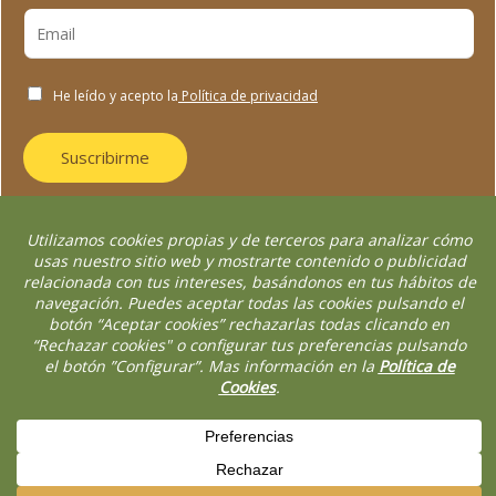
He leído y acepto la
Política de privacidad
Suscribirme
Aviso Legal
Política de Privacidad
Terminos y condiciones
Política de cookies
Copyright © 2025 | Fundación Almaterra Ibiza