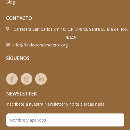
Blog
CONTACTO
Carretera San Carlos km 10; C.P. 07840. Santa Eulalia del Río,
IBIZA
info@fundacionalmaterra.org
SÍGUENOS
NEWSLETTER
Inscríbete a nuestra Newsletter y no te pierdas nada.