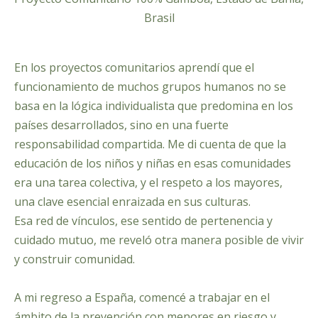
Brasil
En los proyectos comunitarios aprendí que el
funcionamiento de muchos grupos humanos no se
basa en la lógica individualista que predomina en los
países desarrollados, sino en una fuerte
responsabilidad compartida. Me di cuenta de que la
educación de los niños y niñas en esas comunidades
era una tarea colectiva, y el respeto a los mayores,
una clave esencial enraizada en sus culturas.
Esa red de vínculos, ese sentido de pertenencia y
cuidado mutuo, me reveló otra manera posible de vivir
y construir comunidad.
A mi regreso a España, comencé a trabajar en el
ámbito de la prevención con menores en riesgo y