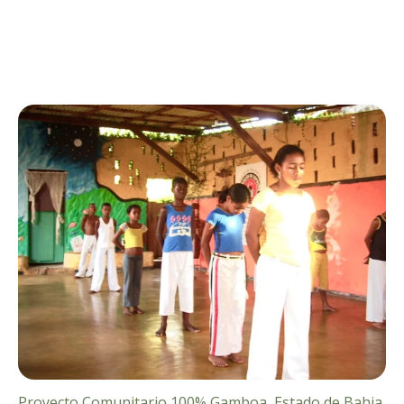
Proyecto Comunitario 100% Gamboa, Estado de Bahia,