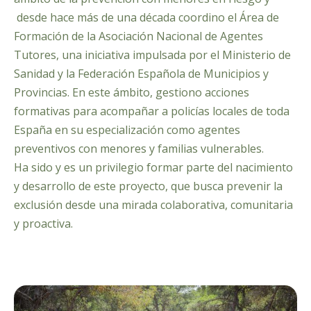
desde hace más de una década coordino el Área de
Formación de la Asociación Nacional de Agentes
Tutores, una iniciativa impulsada por el Ministerio de
Sanidad y la Federación Española de Municipios y
Provincias. En este ámbito, gestiono acciones
formativas para acompañar a policías locales de toda
España en su especialización como agentes
preventivos con menores y familias vulnerables.
Ha sido y es un privilegio formar parte del nacimiento
y desarrollo de este proyecto, que busca prevenir la
exclusión desde una mirada colaborativa, comunitaria
y proactiva.