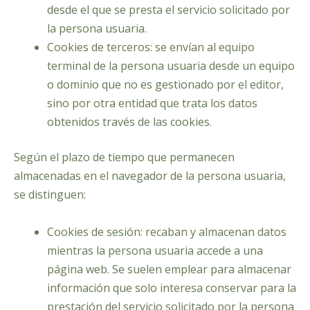
desde el que se presta el servicio solicitado por
la persona usuaria.
Cookies de terceros: se envían al equipo
terminal de la persona usuaria desde un equipo
o dominio que no es gestionado por el editor,
sino por otra entidad que trata los datos
obtenidos través de las cookies.
Según el plazo de tiempo que permanecen
almacenadas en el navegador de la persona usuaria,
se distinguen:
Cookies de sesión: recaban y almacenan datos
mientras la persona usuaria accede a una
página web. Se suelen emplear para almacenar
información que solo interesa conservar para la
prestación del servicio solicitado por la persona