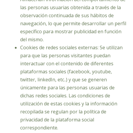
las personas usuarias obtenida a través de la
observación continuada de sus hábitos de
navegación, lo que permite desarrollar un perfil
específico para mostrar publicidad en función
del mismo.
Cookies de redes sociales externas: Se utilizan
para que las personas visitantes puedan
interactuar con el contenido de diferentes
plataformas sociales (facebook, youtube,
twitter, linkedIn, etc..) y que se generen
únicamente para las personas usuarias de
dichas redes sociales. Las condiciones de
utilización de estas cookies y la información
recopilada se regulan por la política de
privacidad de la plataforma social
correspondiente.