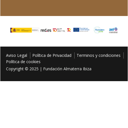
Aviso Legal
Política de Privacidad
Terminos y condiciones
Política de cookies
Copyright © 2025 | Fundación Almaterra Ibiza