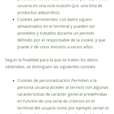
usuaria en una sola ocasión (p.e. una lista de
productos adquiridos).
Cookies persistentes: Los datos siguen
almacenados en el terminal y pueden ser
accedidos y tratados durante un periodo
definido por el responsable de la cookie, y que
puede ir de unos minutos a varios años.
Según la finalidad para la que se traten los datos
obtenidos, se distinguen las siguientes cookies:
Cookies de personalización: Permiten a la
persona usuaria acceder al servicio con algunas
características de carácter general predefinidas
en función de una serie de criterios en el
terminal del usuario como por ejemplo serian el