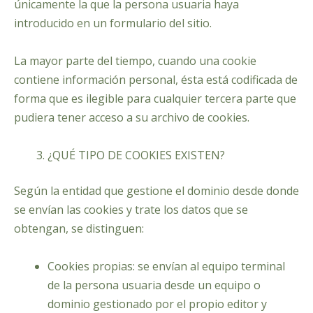
únicamente la que la persona usuaria haya
introducido en un formulario del sitio.
La mayor parte del tiempo, cuando una cookie
contiene información personal, ésta está codificada de
forma que es ilegible para cualquier tercera parte que
pudiera tener acceso a su archivo de cookies.
¿QUÉ TIPO DE COOKIES EXISTEN?
Según la entidad que gestione el dominio desde donde
se envían las cookies y trate los datos que se
obtengan, se distinguen:
Cookies propias: se envían al equipo terminal
de la persona usuaria desde un equipo o
dominio gestionado por el propio editor y