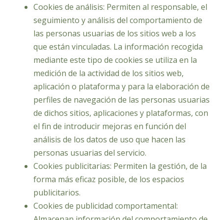
Cookies de análisis: Permiten al responsable, el
seguimiento y análisis del comportamiento de
las personas usuarias de los sitios web a los
que están vinculadas. La información recogida
mediante este tipo de cookies se utiliza en la
medición de la actividad de los sitios web,
aplicación o plataforma y para la elaboración de
perfiles de navegación de las personas usuarias
de dichos sitios, aplicaciones y plataformas, con
el fin de introducir mejoras en función del
análisis de los datos de uso que hacen las
personas usuarias del servicio.
Cookies publicitarias: Permiten la gestión, de la
forma más eficaz posible, de los espacios
publicitarios.
Cookies de publicidad comportamental:
Almacenan información del comportamiento de