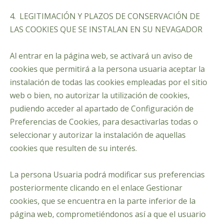
4. LEGITIMACIÓN Y PLAZOS DE CONSERVACIÓN DE
LAS COOKIES QUE SE INSTALAN EN SU NEVAGADOR
Al entrar en la página web, se activará un aviso de
cookies que permitirá a la persona usuaria aceptar la
instalación de todas las cookies empleadas por el sitio
web o bien, no autorizar la utilización de cookies,
pudiendo acceder al apartado de Configuración de
Preferencias de Cookies, para desactivarlas todas o
seleccionar y autorizar la instalación de aquellas
cookies que resulten de su interés.
La persona Usuaria podrá modificar sus preferencias
posteriormente clicando en el enlace Gestionar
cookies, que se encuentra en la parte inferior de la
página web, comprometiéndonos así a que el usuario