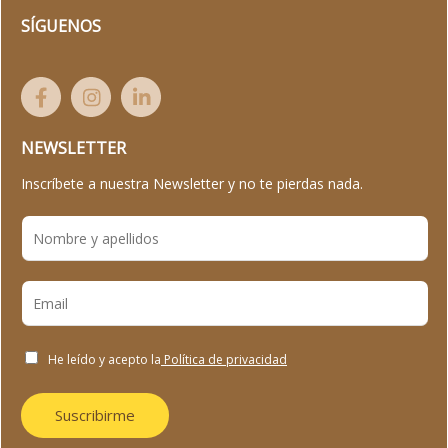
SÍGUENOS
NEWSLETTER
Inscríbete a nuestra Newsletter y no te pierdas nada.
He leído y acepto la
Política de privacidad
Suscribirme