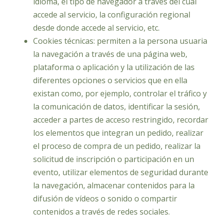
idioma, el tipo de navegador a través del cual
accede al servicio, la configuración regional
desde donde accede al servicio, etc.
Cookies técnicas: permiten a la persona usuaria
la navegación a través de una página web,
plataforma o aplicación y la utilización de las
diferentes opciones o servicios que en ella
existan como, por ejemplo, controlar el tráfico y
la comunicación de datos, identificar la sesión,
acceder a partes de acceso restringido, recordar
los elementos que integran un pedido, realizar
el proceso de compra de un pedido, realizar la
solicitud de inscripción o participación en un
evento, utilizar elementos de seguridad durante
la navegación, almacenar contenidos para la
difusión de vídeos o sonido o compartir
contenidos a través de redes sociales.