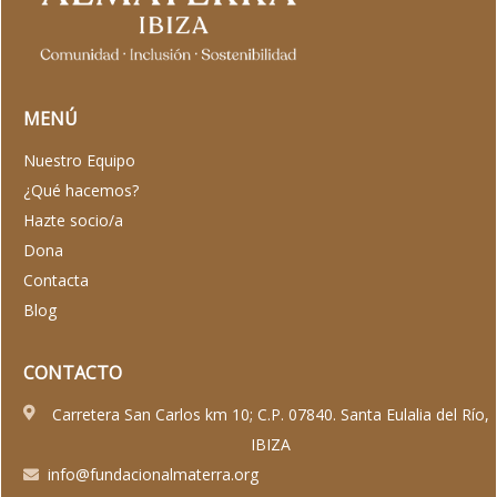
MENÚ
Nuestro Equipo
¿Qué hacemos?
Hazte socio/a
Dona
Contacta
Blog
CONTACTO
Carretera San Carlos km 10; C.P. 07840. Santa Eulalia del Río,
IBIZA
info@fundacionalmaterra.org