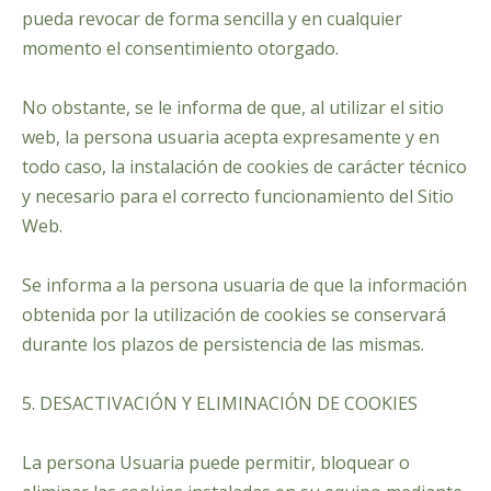
pueda revocar de forma sencilla y en cualquier
momento el consentimiento otorgado.
No obstante, se le informa de que, al utilizar el sitio
web, la persona usuaria acepta expresamente y en
todo caso, la instalación de cookies de carácter técnico
y necesario para el correcto funcionamiento del Sitio
Web.
Se informa a la persona usuaria de que la información
obtenida por la utilización de cookies se conservará
durante los plazos de persistencia de las mismas.
5. DESACTIVACIÓN Y ELIMINACIÓN DE COOKIES
La persona Usuaria puede permitir, bloquear o