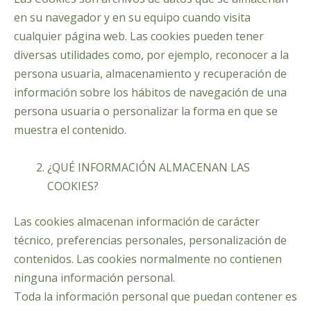
en su navegador y en su equipo cuando visita
cualquier página web. Las cookies pueden tener
diversas utilidades como, por ejemplo, reconocer a la
persona usuaria, almacenamiento y recuperación de
información sobre los hábitos de navegación de una
persona usuaria o personalizar la forma en que se
muestra el contenido.
¿QUÉ INFORMACIÓN ALMACENAN LAS
COOKIES?
Las cookies almacenan información de carácter
técnico, preferencias personales, personalización de
contenidos. Las cookies normalmente no contienen
ninguna información personal.
Toda la información personal que puedan contener es