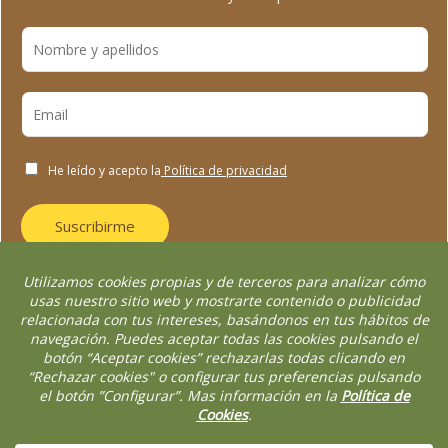
He leído y acepto la
Política de privacidad
Suscribirme