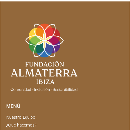
MENÚ
Nuestro Equipo
¿Qué hacemos?