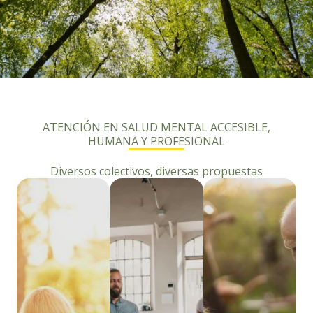
ATENCIÓN EN SALUD MENTAL ACCESIBLE,
HUMANA Y PROFESIONAL
Diversos colectivos, diversas propuestas