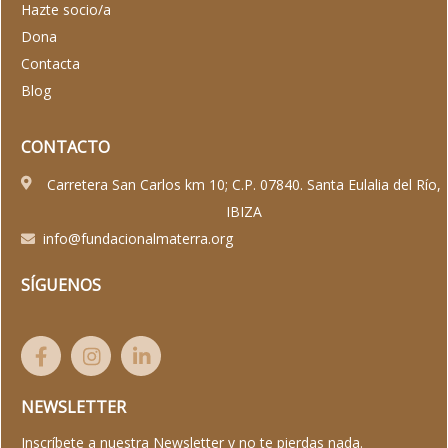
Hazte socio/a
Dona
Contacta
Blog
CONTACTO
Carretera San Carlos km 10; C.P. 07840. Santa Eulalia del Río,
IBIZA
info@fundacionalmaterra.org
SÍGUENOS
NEWSLETTER
Inscríbete a nuestra Newsletter y no te pierdas nada.