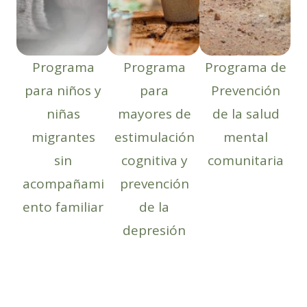
Programa
Programa
Programa de
para niños y
para
Prevención
niñas
mayores de
de la salud
migrantes
estimulación
mental
sin
cognitiva y
comunitaria
acompañami
prevención
ento familiar
de la
depresión