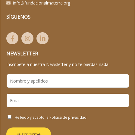
info@fundacionalmaterra.org
SÍGUENOS
NEWSLETTER
Inscríbete a nuestra Newsletter y no te pierdas nada.
He leído y acepto la
Política de privacidad
Suscribirme