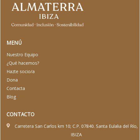
MENÚ
Nuestro Equipo
¿Qué hacemos?
Hazte socio/a
Dona
Contacta
Blog
CONTACTO
Carretera San Carlos km 10; C.P. 07840. Santa Eulalia del Río,
IBIZA